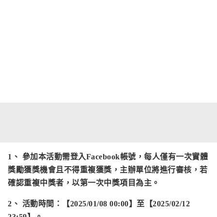
1、 參加本活動需登入Facebook帳號，每人僅有一次實體
獎勵獲獎機會且不得重複獲獎，主辦單位將進行審核，若
確認重複中獎者，以第一次中獎項目為主。
2、 活動時間：【2025/01/08 00:00】至【2025/02/12
23:59】。